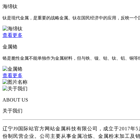
海绵钛
钛是现代金属，是重要的战略金属。钛在国民经济中的应用，反映一个
查看更多
金属铬
铬是脆性金属不能单独作为金属材料，但与铁、镍、钴、钛、铝、铜等组
查看更多
ABOUT US
关于我们
辽宁J9国际站官方网站金属科技有限公司，成立于2017年
份制民营企业。公司主要从事金属冶炼、金属粉末加工及销