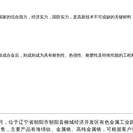
国家的综合国力，经济实力，国防实力，是高新技术不可或缺的关键材料
成合金后，则成则成为具有耐热性、热强性、耐磨性及特殊性能的工程材料
5月，位于辽宁省朝阳市朝阳县柳城经济开发区有色金属工业园，
售，主要产品有海绵钛、金属铬、高纯金属铬，可根据客户要