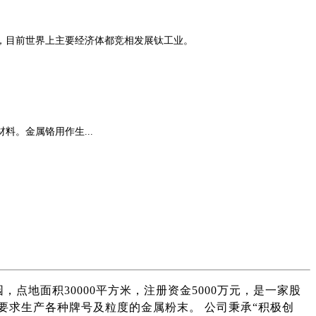
，目前世界上主要经济体都竞相发展钛工业。
。金属铬用作生...
点地面积30000平方米，注册资金5000万元，是一家股
求生产各种牌号及粒度的金属粉末。 公司秉承“积极创