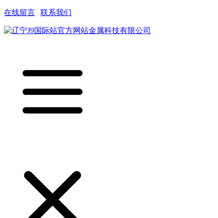
在线留言
|
联系我们