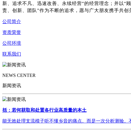
新、追求不凡、迅速改善、永续经营“的经营理念；并以“
责、创新、团队”作为不断的追求，愿与广大朋友携手共创
公司简介
资质荣誉
公司环境
联系我们
NEWS CENTER
新闻资讯
括：若何获取和处置各行业高质量的本土
能无效处理支流模子听不懂乡音的痛点。而是一次分析测验。不再是