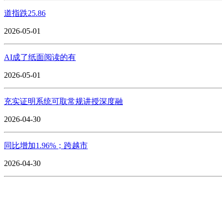
道指跌25.86
2026-05-01
AI成了纸面阅读的有
2026-05-01
充实证明系统可取常规讲授深度融
2026-04-30
同比增加1.96%；跨越市
2026-04-30
CONTACT US
联系我们