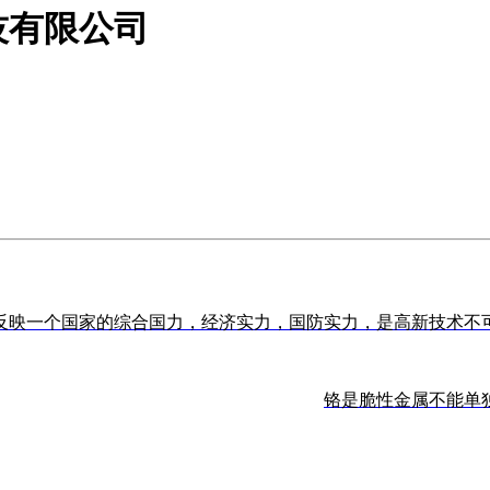
技有限公司
反映一个国家的综合国力，经济实力，国防实力，是高新技术不
铬是脆性金属不能单