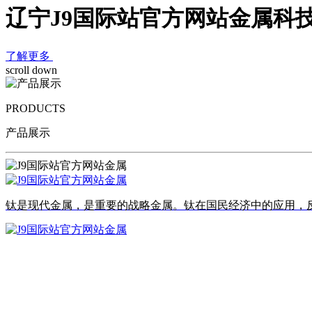
辽宁J9国际站官方网站金属科
了解更多
scroll down
PRODUCTS
产品展示
钛是现代金属，是重要的战略金属。钛在国民经济中的应用，