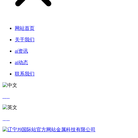
网站首页
关于我们
ai资讯
ai动态
联系我们
中文
英文