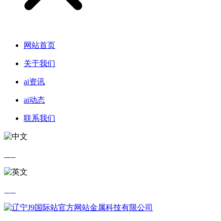
网站首页
关于我们
ai资讯
ai动态
联系我们
中文
英文