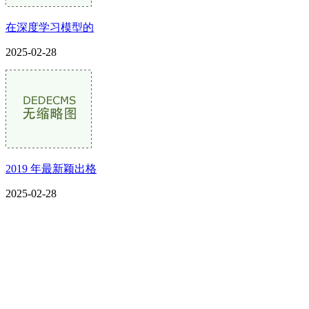
在深度学习模型的
2025-02-28
2019 年最新颖出格
2025-02-28
CONTACT US
联系我们