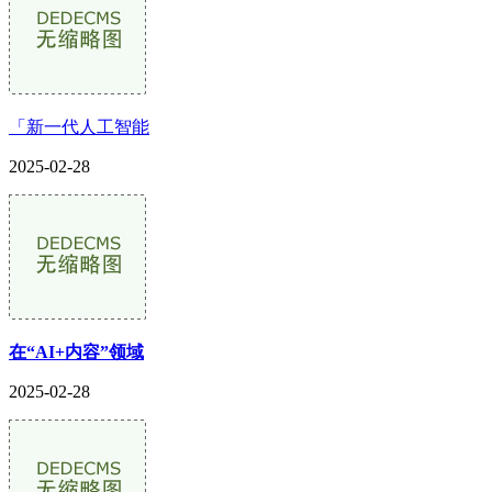
「新一代人工智能
2025-02-28
在“AI+内容”领域
2025-02-28