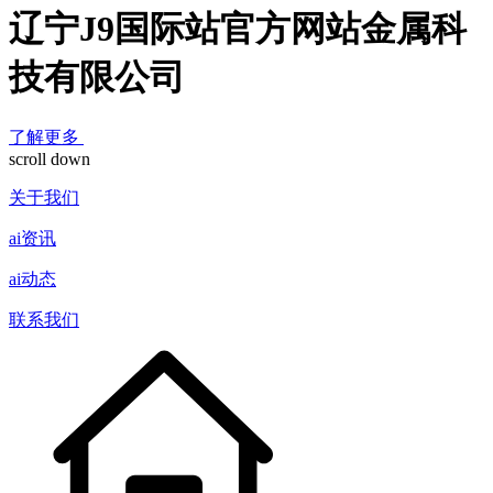
辽宁J9国际站官方网站金属科
技有限公司
了解更多
scroll down
关于我们
ai资讯
ai动态
联系我们