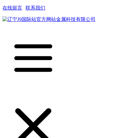
在线留言
|
联系我们