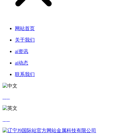
网站首页
关于我们
ai资讯
ai动态
联系我们
中文
英文