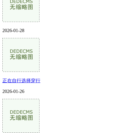
2026-01-28
正在自行选择穿行
2026-01-26