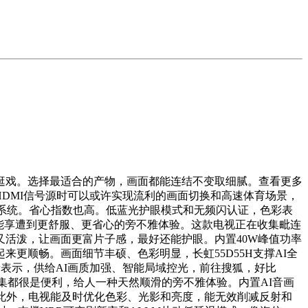
逛戏。选择最适合的产物，画面都能连结不变取细腻。查看更多
HDMI信号源时可以或许实现流利的画面切换和高速体育场景，
系统。省心指数也高。低蓝光护眼模式和无频闪认证，色彩表
才能享遭到更舒服、更省心的旁不雅体验。这款电视正在收集毗连
活泼，让画面更富片子感，最好还能护眼。内置40W峰值功率
更顺畅。画面细节丰硕、色彩明显，长虹55D55H支撑AI全
音表示，供给AI画质加强、智能局域控光，前往搜狐，好比
和收集都很是便利，给人一种天然顺滑的旁不雅体验。内置AI音画
，此外，电视能及时优化色彩、光影和亮度，能无效削减反射和