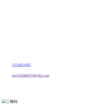
CONTACT US
联系我们
名称：辽宁J9国际站官方网站金属科技有限公司
地址：朝阳市朝阳县柳城经济开发区有色金属工业园
电话：
15714211555
邮箱：
lm13516066374@163.com