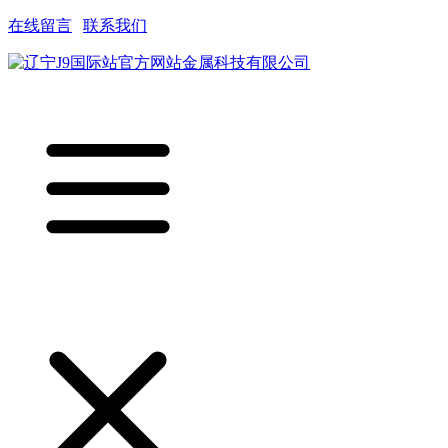
在线留言
|
联系我们