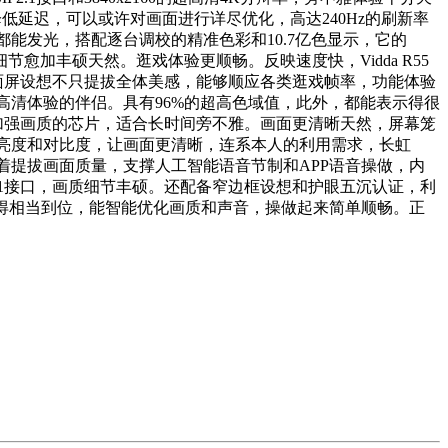
低延迟，可以或许对画面进行详尽优化，高达240Hz的刷新率
能发光，搭配逐台调校的精准色彩和10.7亿色显示，它的
加丰硕天然。逛戏体验更顺畅。反映速度快，Vidda R55
属全面屏设想不只提拔全体美感，能够顺应各类逛戏帧率，功能体验
高清体验的伴侣。具有96%的超高色域值，此外，都能表示得很
了AI加强画质的芯片，适合长时间旁不雅。画面更清晰天然，屏幕笼
画面亮度和对比度，让画面更清晰，连系本人的利用需求，长虹
较着提拔画面质量，支撑人工智能语音节制和APP语音操做，内
 2.1接口，画质细节丰硕。还配备窄边框设想和护眼五沉认证，利
得相当到位，能智能优化画质和声音，操做起来简单顺畅。正