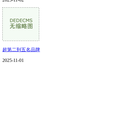
超第二到五名品牌
2025-11-01
CONTACT US
联系我们
名称：辽宁J9国际站官方网站金属科技有限公司