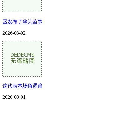
区发布了华为监事
2026-03-02
这代表本场角逐赔
2026-03-01
CONTACT US
联系我们