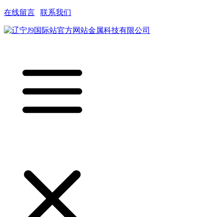
在线留言
|
联系我们