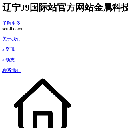
辽宁J9国际站官方网站金属科
了解更多
scroll down
关于我们
ai资讯
ai动态
联系我们