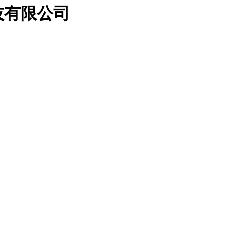
技有限公司