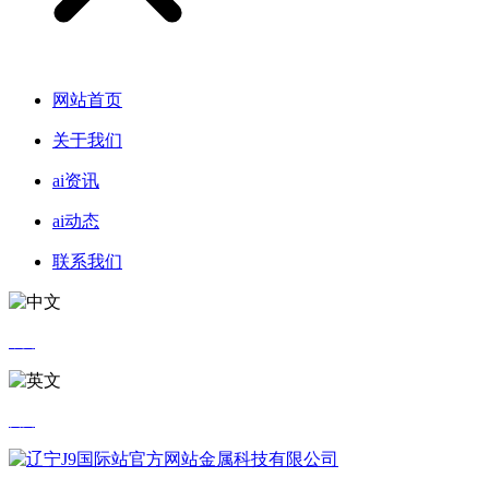
网站首页
关于我们
ai资讯
ai动态
联系我们
中文
英文