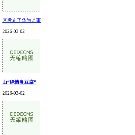
区发布了华为监事
2026-03-02
山“绝情臭豆腐”
2026-03-02