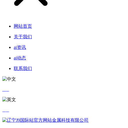
网站首页
关于我们
ai资讯
ai动态
联系我们
中文
英文