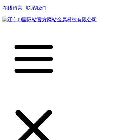
在线留言
|
联系我们