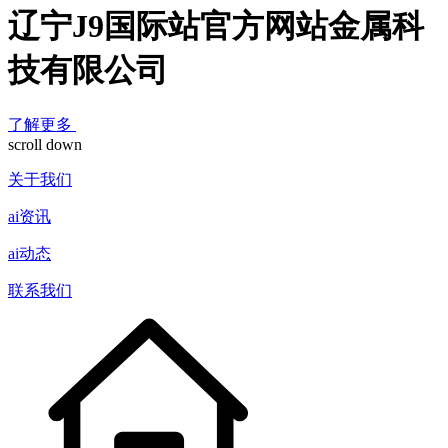
辽宁J9国际站官方网站金属科
技有限公司
了解更多
scroll down
关于我们
ai资讯
ai动态
联系我们