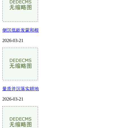
侧沉低龄发蒙和根
2026-03-21
量质并沉落实耕地
2026-03-21