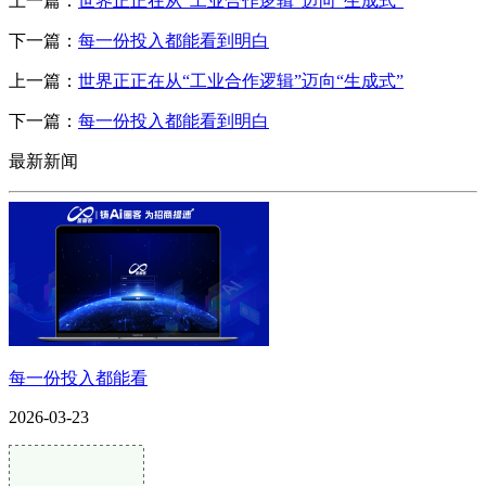
上一篇：
世界正正在从“工业合作逻辑”迈向“生成式”
下一篇：
每一份投入都能看到明白
上一篇：
世界正正在从“工业合作逻辑”迈向“生成式”
下一篇：
每一份投入都能看到明白
最新新闻
每一份投入都能看
2026-03-23